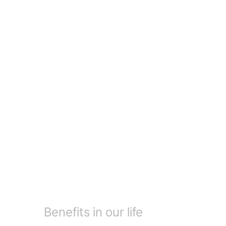
Benefits in our life