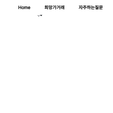
Home
희망가거래
자주하는질문