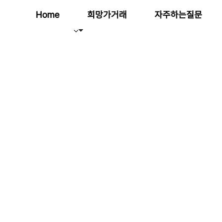
Home
희망가거래
자주하는질문