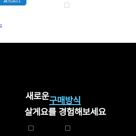
새로운
구매방식
살게요를 경험해보세요