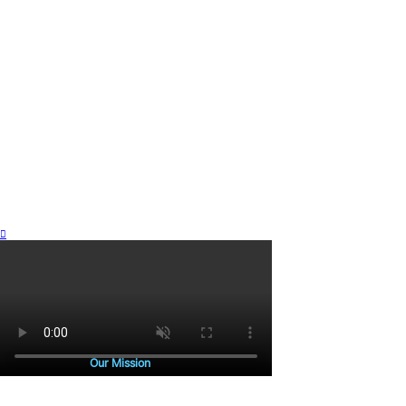
Our Mission
본래 땅 위에는 길이 없었습니다