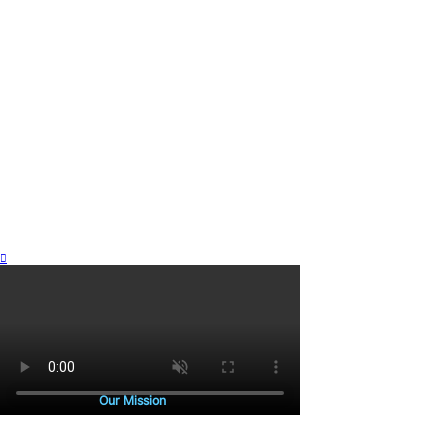
Our Mission
본래 땅 위에는 길이 없었습니다