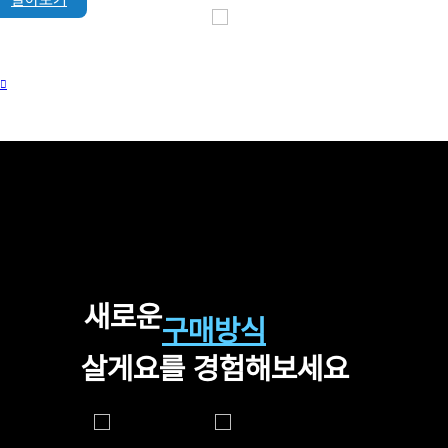
새로운
구매방식
살게요를 경험해보세요