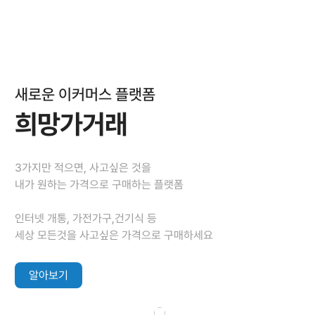
새로운 이커머스 플랫폼
희망가거래
3가지만 적으면, 사고싶은 것을
내가 원하는 가격으로 구매하는 플랫폼
인터넷 개통, 가전가구,건기식 등
세상 모든것을 사고싶은 가격으로 구매하세요
알아보기