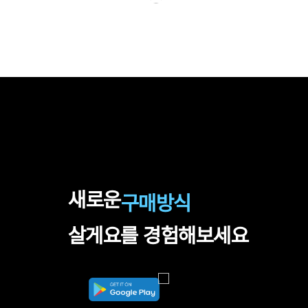
새로운
구매방식
살게요를 경험해보세요