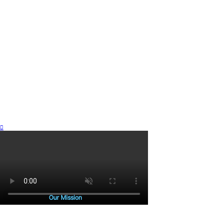
Our Mission
본래 땅 위에는 길이 없었습니다