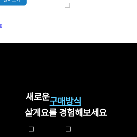
새로운
구매방식
살게요를 경험해보세요