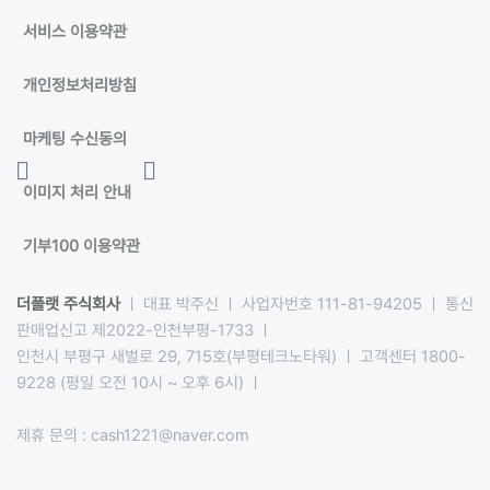
서비스 이용약관
개인정보처리방침
마케팅 수신동의
이미지 처리 안내
기부100 이용약관
더플랫 주식회사
ㅣ 대표 박주신 ㅣ 사업자번호 111-81-94205 ㅣ 통신
판매업신고 제2022-인천부평-1733 ㅣ
인천시 부평구 새벌로 29, 715호(부평테크노타워) ㅣ 고객센터 1800-
9228 (평일 오전 10시 ~ 오후 6시) ㅣ
제휴 문의 : cash1221@naver.com