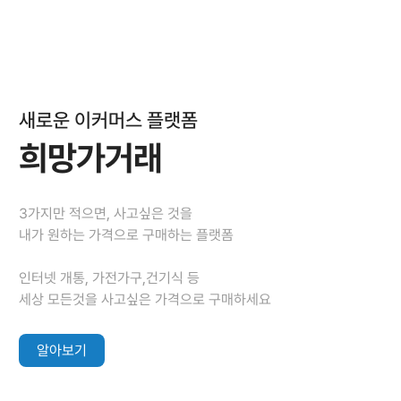
새로운 이커머스 플랫폼
희망가거래
3가지만 적으면, 사고싶은 것을
내가 원하는 가격으로 구매하는 플랫폼
인터넷 개통, 가전가구,건기식 등
세상 모든것을 사고싶은 가격으로 구매하세요
알아보기