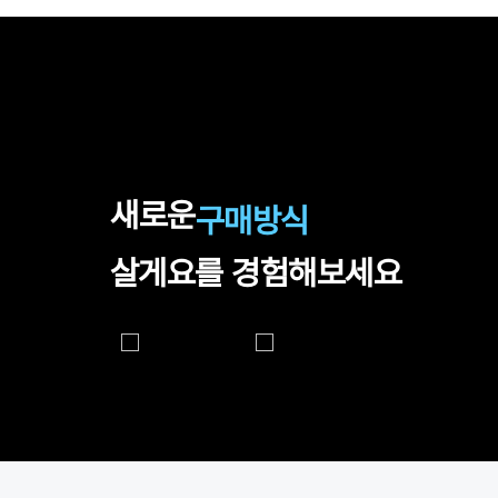
새로운
구매방식
살게요를 경험해보세요