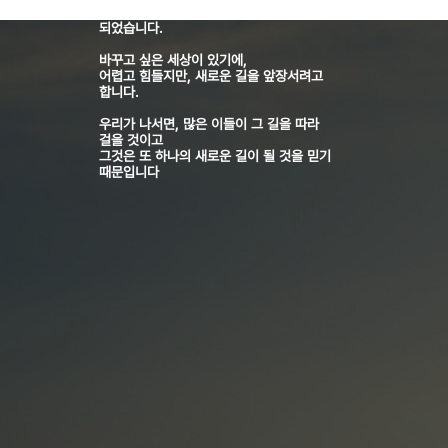
같이 가는 사람이 많아지면, 그것이 곧 길이
되었습니다.
바꾸고 싶은 세상이 있기에,
어렵고 힘들지만, 새로운 길을 앞장서려고
합니다.
우리가 나서면, 많은 이들이 그 길을 따라
걸을 것이고
그것은 또 하나의 새로운 길이 될 것을 믿기
때문입니다