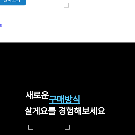
새로운
구매방식
살게요를 경험해보세요