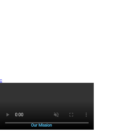
Our Mission
본래 땅 위에는 길이 없었습니다